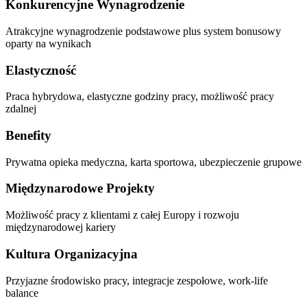
Konkurencyjne Wynagrodzenie
Atrakcyjne wynagrodzenie podstawowe plus system bonusowy
oparty na wynikach
Elastyczność
Praca hybrydowa, elastyczne godziny pracy, możliwość pracy
zdalnej
Benefity
Prywatna opieka medyczna, karta sportowa, ubezpieczenie grupowe
Międzynarodowe Projekty
Możliwość pracy z klientami z całej Europy i rozwoju
międzynarodowej kariery
Kultura Organizacyjna
Przyjazne środowisko pracy, integracje zespołowe, work-life
balance