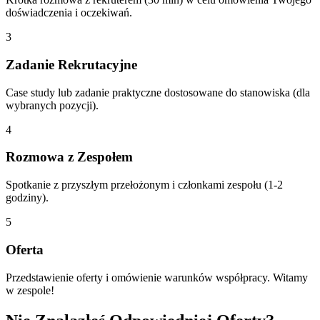
doświadczenia i oczekiwań.
3
Zadanie Rekrutacyjne
Case study lub zadanie praktyczne dostosowane do stanowiska (dla
wybranych pozycji).
4
Rozmowa z Zespołem
Spotkanie z przyszłym przełożonym i członkami zespołu (1-2
godziny).
5
Oferta
Przedstawienie oferty i omówienie warunków współpracy. Witamy
w zespole!